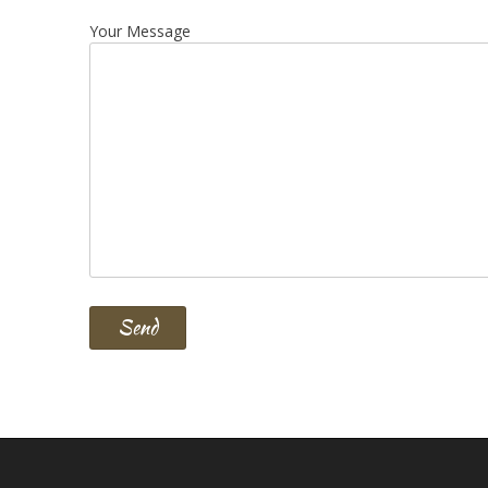
Your Message