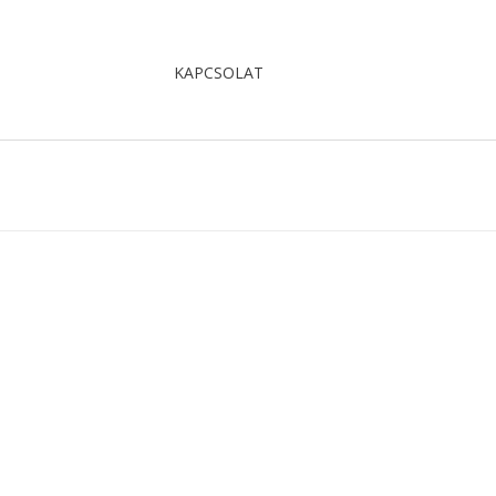
KAPCSOLAT